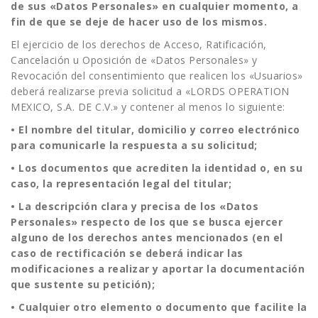
de sus «Datos Personales» en cualquier momento, a
fin de que se deje de hacer uso de los mismos.
El ejercicio de los derechos de Acceso, Ratificación,
Cancelación u Oposición de «Datos Personales» y
Revocación del consentimiento que realicen los «Usuarios»
deberá realizarse previa solicitud a «LORDS OPERATION
MEXICO, S.A. DE C.V.» y contener al menos lo siguiente:
• El nombre del titular, domicilio y correo electrónico
para comunicarle la respuesta a su solicitud;
• Los documentos que acrediten la identidad o, en su
caso, la representación legal del titular;
• La descripción clara y precisa de los «Datos
Personales» respecto de los que se busca ejercer
alguno de los derechos antes mencionados (en el
caso de rectificación se deberá indicar las
modificaciones a realizar y aportar la documentación
que sustente su petición);
• Cualquier otro elemento o documento que facilite la