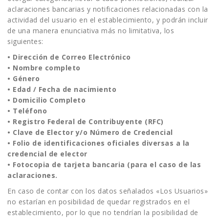
aclaraciones bancarias y notificaciones relacionadas con la
actividad del usuario en el establecimiento, y podrán incluir
de una manera enunciativa más no limitativa, los
siguientes:
• Dirección de Correo Electrónico
• Nombre completo
• Género
• Edad / Fecha de nacimiento
• Domicilio Completo
• Teléfono
• Registro Federal de Contribuyente (RFC)
• Clave de Elector y/o Número de Credencial
• Folio de identificaciones oficiales diversas a la
credencial de elector
• Fotocopia de tarjeta bancaria (para el caso de las
aclaraciones.
En caso de contar con los datos señalados «Los Usuarios»
no estarían en posibilidad de quedar registrados en el
establecimiento, por lo que no tendrían la posibilidad de