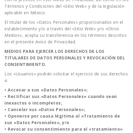
Términos y Condiciones del «Sitio Web» y de la legislación
aplicable en México.
El titular de los «Datos Personales» proporcionados en el
establecimiento y/o a través del «Sitio Web» y/o «Otros
Medios», acepta su transferencia en los términos descritos
en el presente Aviso de Privacidad.
MEDIOS PARA EJERCER LOS DERECHOS DE LOS
TITULARES DE DATOS PERSONALES Y REVOCACIÓN DEL
CONSENTIMIENTO.
Los «Usuarios» podrán solicitar el ejercicio de sus derechos
a:
• Accesar a sus «Datos Personales»;
• Rectificar sus «Datos Personales» cuando sean
inexactos o incompletos;
• Cancelar sus «Datos Personales»;
• Oponerse por causa légitima al «Tratamiento de
sus «Datos Personales», y/o
• Revocar su consentimiento para el «tratamiento»