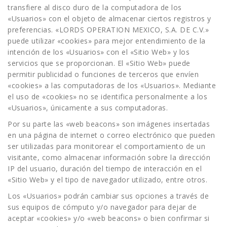
transfiere al disco duro de la computadora de los
«Usuarios» con el objeto de almacenar ciertos registros y
preferencias. «LORDS OPERATION MEXICO, S.A. DE C.V.»
puede utilizar «cookies» para mejor entendimiento de la
intención de los «Usuarios» con el «Sitio Web» y los
servicios que se proporcionan. El «Sitio Web» puede
permitir publicidad o funciones de terceros que envíen
«cookies» a las computadoras de los «Usuarios». Mediante
el uso de «cookies» no se identifica personalmente a los
«Usuarios», únicamente a sus computadoras.
Por su parte las «web beacons» son imágenes insertadas
en una página de internet o correo electrónico que pueden
ser utilizadas para monitorear el comportamiento de un
visitante, como almacenar información sobre la dirección
IP del usuario, duración del tiempo de interacción en el
«Sitio Web» y el tipo de navegador utilizado, entre otros.
Los «Usuarios» podrán cambiar sus opciones a través de
sus equipos de cómputo y/o navegador para dejar de
aceptar «cookies» y/o «web beacons» o bien confirmar si